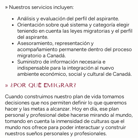
» Nuestros servicios incluyen:
Análisis y evaluación del perfil del aspirante.
Orientación sobre qué sistema y categoría elegir
teniendo en cuenta las leyes migratorias y el perfil
del aspirante.
Asesoramiento, representación y
acompañamiento permanente dentro del proceso
migratorio a Canadá.
Suministro de información necesaria e
indispensable para la integración al nuevo
ambiente económico, social y cultural de Canadá.
» ¿POR QUÉ EMIGRAR?
Cuando construimos nuestro plan de vida tomamos
decisiones que nos permiten definir lo que queremos
hacer y las metas a alcanzar. Hoy en día, ese plan
personal y profesional debe hacerse mirando al mundo,
tomando en cuenta la inmensidad de culturas que el
mundo nos ofrece para poder interactuar y construir
nuestros sueños personales y profesionales.