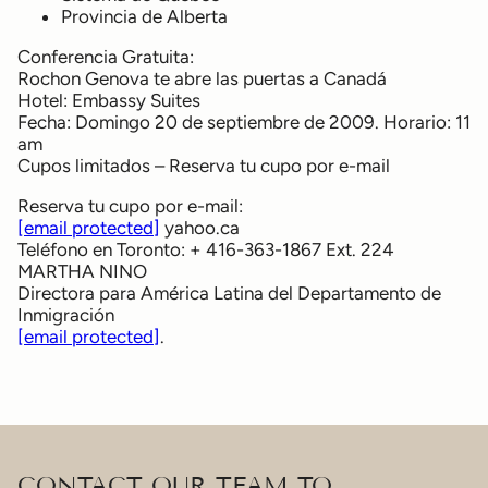
Provincia de Alberta
Conferencia Gratuita:
Rochon Genova te abre las puertas a Canadá
Hotel: Embassy Suites
Fecha: Domingo 20 de septiembre de 2009. Horario: 11
am
Cupos limitados – Reserva tu cupo por e-mail
Reserva tu cupo por e-mail:
[email protected]
yahoo.ca
Teléfono en Toronto: + 416-363-1867 Ext. 224
MARTHA NINO
Directora para América Latina del Departamento de
Inmigración
[email protected]
.
CONTACT OUR TEAM TO