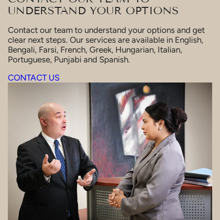
UNDERSTAND YOUR OPTIONS
Contact our team to understand your options and get
clear next steps. Our services are available in English,
Bengali, Farsi, French, Greek, Hungarian, Italian,
Portuguese, Punjabi and Spanish.
CONTACT US