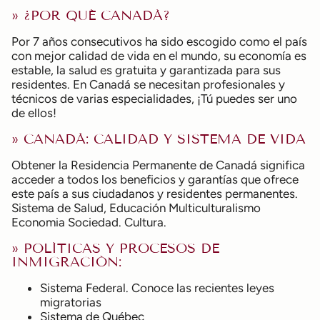
» ¿POR QUÉ CANADÁ?
Por 7 años consecutivos ha sido escogido como el país
con mejor calidad de vida en el mundo, su economía es
estable, la salud es gratuita y garantizada para sus
residentes. En Canadá se necesitan profesionales y
técnicos de varias especialidades, ¡Tú puedes ser uno
de ellos!
» CANADÁ: CALIDAD Y SISTEMA DE VIDA
Obtener la Residencia Permanente de Canadá significa
acceder a todos los beneficios y garantías que ofrece
este país a sus ciudadanos y residentes permanentes.
Sistema de Salud, Educación Multiculturalismo
Economia Sociedad. Cultura.
» POLÍTICAS Y PROCESOS DE
INMIGRACIÓN:
Sistema Federal. Conoce las recientes leyes
migratorias
Sistema de Québec