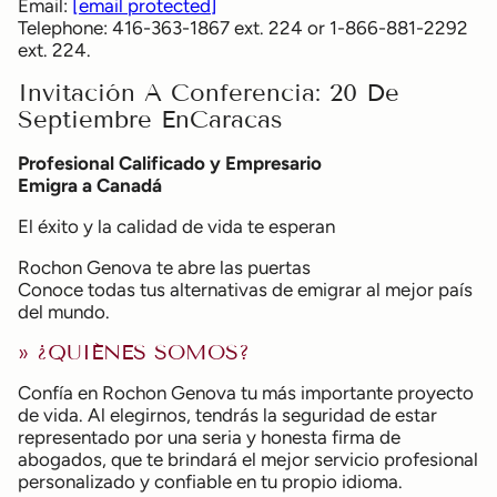
Email:
[email protected]
Telephone: 416-363-1867 ext. 224 or 1-866-881-2292
ext. 224.
Invitación A Conferencia: 20 De
Septiembre EnCaracas
Profesional Calificado y Empresario
Emigra a Canadá
El éxito y la calidad de vida te esperan
Rochon Genova te abre las puertas
Conoce todas tus alternativas de emigrar al mejor país
del mundo.
» ¿QUIÉNES SOMOS?
Confía en Rochon Genova tu más importante proyecto
de vida. Al elegirnos, tendrás la seguridad de estar
representado por una seria y honesta firma de
abogados, que te brindará el mejor servicio profesional
personalizado y confiable en tu propio idioma.