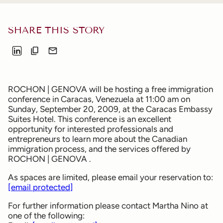
SHARE THIS STORY
ROCHON | GENOVA
will be hosting a free immigration
conference in Caracas, Venezuela at 11:00 am on
Sunday, September 20, 2009, at the Caracas Embassy
Suites Hotel. This conference is an excellent
opportunity for interested professionals and
entrepreneurs to learn more about the Canadian
immigration process, and the services offered by
ROCHON | GENOVA
.
As spaces are limited, please email your reservation to:
[email protected]
For further information please contact Martha Nino at
one of the following: